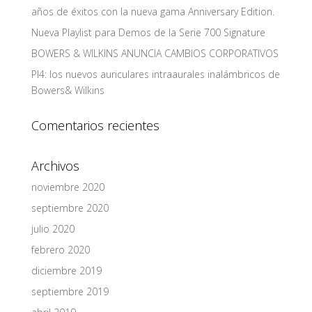
años de éxitos con la nueva gama Anniversary Edition.
Nueva Playlist para Demos de la Serie 700 Signature
BOWERS & WILKINS ANUNCIA CAMBIOS CORPORATIVOS
PI4: los nuevos auriculares intraaurales inalámbricos de
Bowers& Wilkins
Comentarios recientes
Archivos
noviembre 2020
septiembre 2020
julio 2020
febrero 2020
diciembre 2019
septiembre 2019