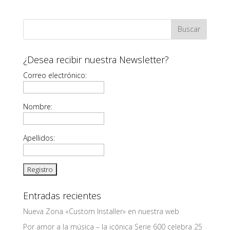
¿Desea recibir nuestra Newsletter?
Correo electrónico:
Nombre:
Apellidos:
Entradas recientes
Nueva Zona «Custom Installer» en nuestra web
Por amor a la música – la icónica Serie 600 celebra 25