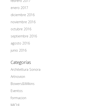
febrero 2017
enero 2017
diciembre 2016
noviembre 2016
octubre 2016
septiembre 2016
agosto 2016
junio 2016
Categorías
Architettura Sonora
Artnovion
Bowers&Wilkins
Eventos
formacion
MICHI