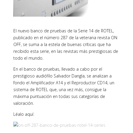
El nuevo banco de pruebas de la Serie 14 de ROTEL,
publicado en el número 287 de la veterana revista ON
OFF, se suma a la estela de buenas críticas que ha
recibido esta serie, en las revistas más prestigiosas de
todo el mundo.
En el banco de pruebas, llevado a cabo por el
prestigioso audiófilo Salvador Dangla, se analizan a
fondo el Amplificador A14 y el Reproductor CD14; un
sistema de ROTEL que, una vez más, consigue la
máxima puntuación en todas sus categorías de
valoración.
Léalo aquí: