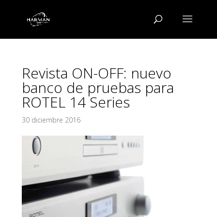
Revista ON-OFF: nuevo
banco de pruebas para
ROTEL 14 Series
30 diciembre 2016