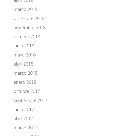
abril 2019
marzo 2019
diciembre 2018
noviembre 2018
octubre 2018
junio 2018
mayo 2018
abril 2018
marzo 2018
enero 2018
octubre 2017
septiembre 2017
junio 2017
abril 2017
marzo 2017