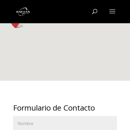
Formulario de Contacto