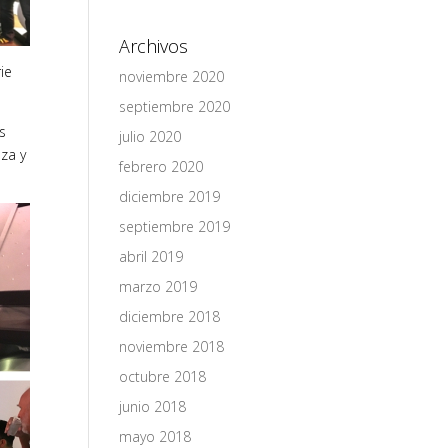
Archivos
ie
noviembre 2020
septiembre 2020
s
julio 2020
za y
febrero 2020
diciembre 2019
septiembre 2019
abril 2019
marzo 2019
diciembre 2018
noviembre 2018
octubre 2018
junio 2018
mayo 2018