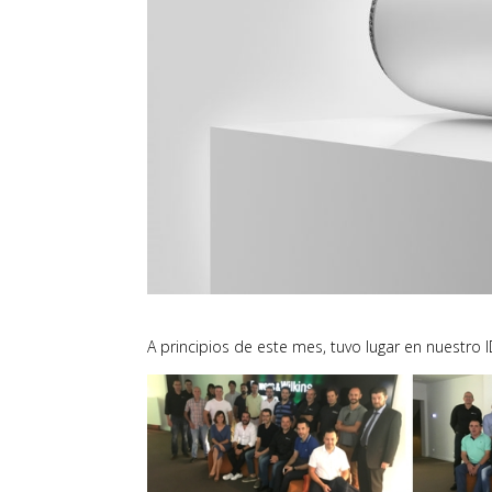
A principios de este mes, tuvo lugar en nuestro 