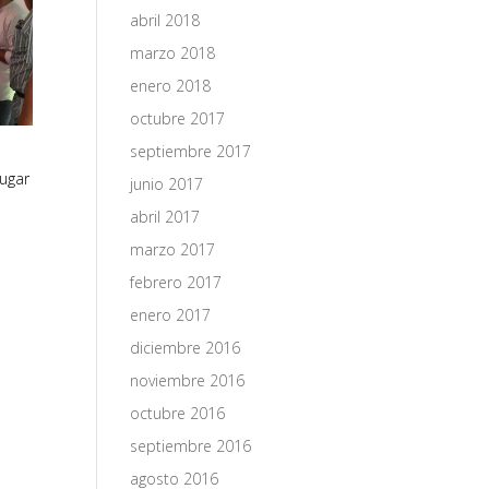
abril 2018
marzo 2018
enero 2018
octubre 2017
septiembre 2017
lugar
junio 2017
abril 2017
marzo 2017
febrero 2017
enero 2017
diciembre 2016
noviembre 2016
octubre 2016
septiembre 2016
agosto 2016