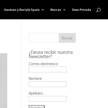
Harman Lifestyle Spain
Marcas
Área Privada
¿Desea recibir nuestra
Newsletter?
Correo electrónico:
Nombre:
Apellidos: