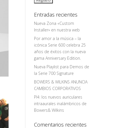
Entradas recientes
Nueva Zona «Custom
Installer» en nuestra web
Por amor a la música – la
icónica Serie 600 celebra 25
años de éxitos con la nueva
gama Anniversary Edition.
Nueva Playlist para Demos de
la Serie 700 Signature
BOWERS & WILKINS ANUNCIA
CAMBIOS CORPORATIVOS
PI4: los nuevos auriculares
intraaurales inalámbricos de
Bowers& Wilkins
Comentarios recientes