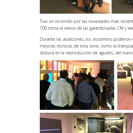
Tras un recorrido por las novedades más recient
700 toma el relevo de las galardonadas CM y elev
Durante las audiciones, los asistentes pudiero
mejoras técnicas de esta serie, como la transp
dulzura en la reproducción de agudos, del nuev