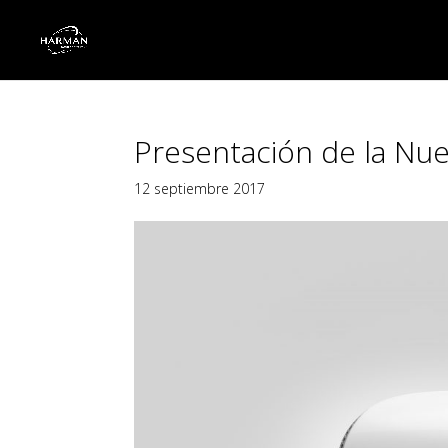
Presentación de la Nue
12 septiembre 2017