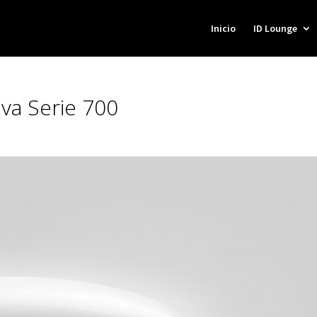
Inicio
ID Lounge
va Serie 700