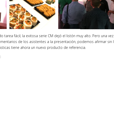
o tarea fácil; la exitosa serie CM dejó el listón muy alto. Pero una vez
omentarios de los asistentes a la presentación, podemos afirmar sin 
sticas tiene ahora un nuevo producto de referencia.
0