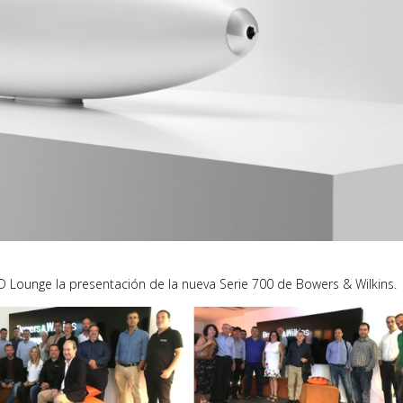
ID Lounge la presentación de la nueva Serie 700 de Bowers & Wilkins.