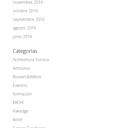
noviembre 2016
octubre 2016
septiembre 2016
agosto 2016
junio 2016
Categorías
Architettura Sonora
Artnovion
Bowers&Wilkins
Eventos
formacion
MICHI
Pakedge
Rotel