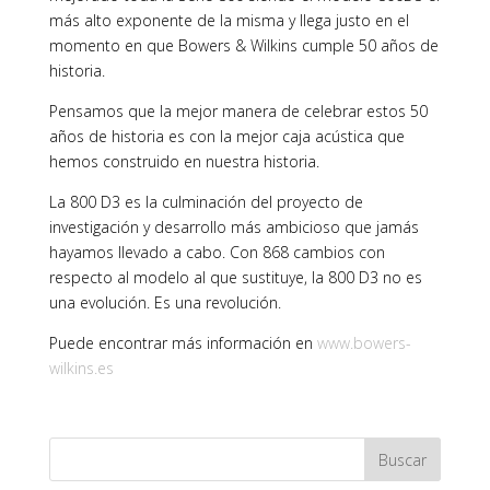
más alto exponente de la misma y llega justo en el
momento en que Bowers & Wilkins cumple 50 años de
historia.
Pensamos que la mejor manera de celebrar estos 50
años de historia es con la mejor caja acústica que
hemos construido en nuestra historia.
La 800 D3 es la culminación del proyecto de
investigación y desarrollo más ambicioso que jamás
hayamos llevado a cabo. Con 868 cambios con
respecto al modelo al que sustituye, la 800 D3 no es
una evolución. Es una revolución.
Puede encontrar más información en
www.bowers-
wilkins.es