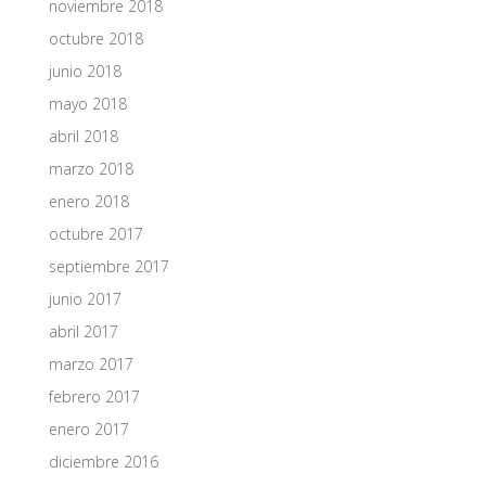
noviembre 2018
octubre 2018
junio 2018
mayo 2018
abril 2018
marzo 2018
enero 2018
octubre 2017
septiembre 2017
junio 2017
abril 2017
marzo 2017
febrero 2017
enero 2017
diciembre 2016