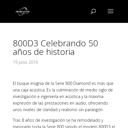
800D3 Celebrando 50
años de historia
19 junio 2016
El buque insignia de la Serie 800 Diamond es más que
una caja acústica. Es la culminación de medio siglo de
investigación e ingeniería en acústica y la máxima
expresión de las prestaciones en audio, ofreciendo
unos niveles de claridad y realismo sin parangón.
Tras 8 años de investigación se ha remodelado y
mejorado toda la Serie 800 siendo el modelo 800D3 el