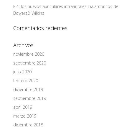
PI4: los nuevos auriculares intraaurales inalámbricos de
Bowers& Wilkins
Comentarios recientes
Archivos
noviembre 2020
septiembre 2020
julio 2020
febrero 2020
diciembre 2019
septiembre 2019
abril 2019
marzo 2019
diciembre 2018