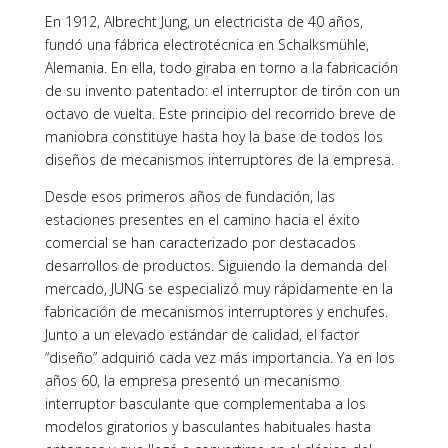
En 1912, Albrecht Jung, un electricista de 40 años,
fundó una fábrica electrotécnica en Schalksmühle,
Alemania. En ella, todo giraba en torno a la fabricación
de su invento patentado: el interruptor de tirón con un
octavo de vuelta. Este principio del recorrido breve de
maniobra constituye hasta hoy la base de todos los
diseños de mecanismos interruptores de la empresa.
Desde esos primeros años de fundación, las
estaciones presentes en el camino hacia el éxito
comercial se han caracterizado por destacados
desarrollos de productos. Siguiendo la demanda del
mercado, JUNG se especializó muy rápidamente en la
fabricación de mecanismos interruptores y enchufes.
Junto a un elevado estándar de calidad, el factor
“diseño” adquirió cada vez más importancia. Ya en los
años 60, la empresa presentó un mecanismo
interruptor basculante que complementaba a los
modelos giratorios y basculantes habituales hasta