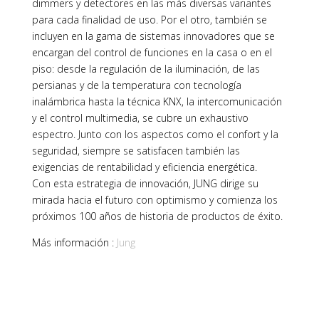
dimmers y detectores en las más diversas variantes
para cada finalidad de uso. Por el otro, también se
incluyen en la gama de sistemas innovadores que se
encargan del control de funciones en la casa o en el
piso: desde la regulación de la iluminación, de las
persianas y de la temperatura con tecnología
inalámbrica hasta la técnica KNX, la intercomunicación
y el control multimedia, se cubre un exhaustivo
espectro. Junto con los aspectos como el confort y la
seguridad, siempre se satisfacen también las
exigencias de rentabilidad y eficiencia energética.
Con esta estrategia de innovación, JUNG dirige su
mirada hacia el futuro con optimismo y comienza los
próximos 100 años de historia de productos de éxito.
Más información :
Jung