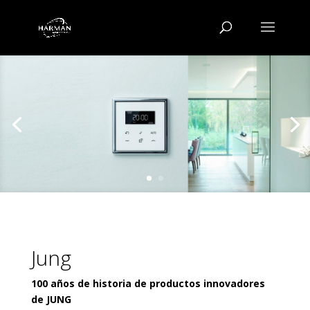
Jung
100 años de historia de productos innovadores
de JUNG